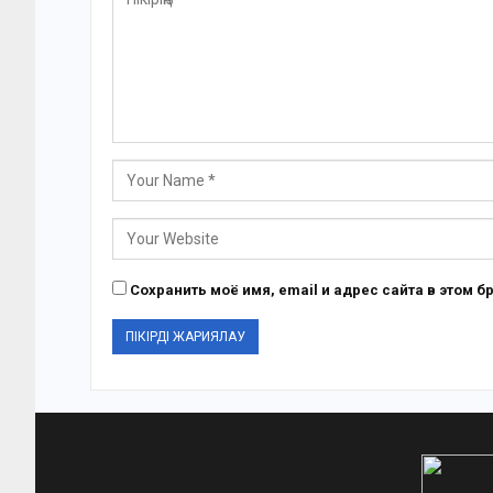
Сохранить моё имя, email и адрес сайта в этом