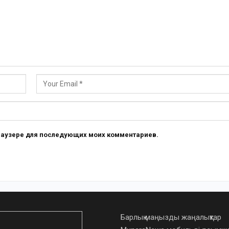
 браузере для последующих моих комментариев.
Барлық маңызды жаңалықтар