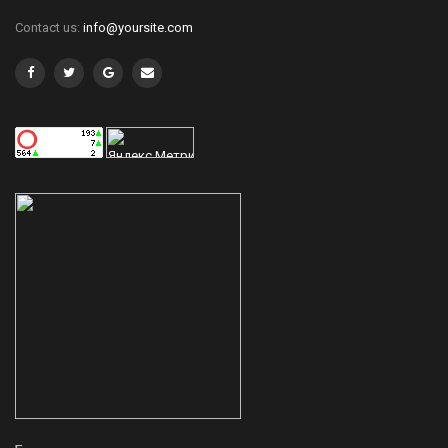
Contact us:
info@yoursite.com