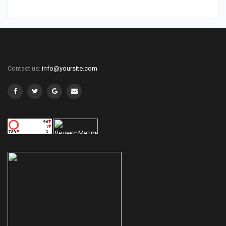
Contact us:
info@yoursite.com