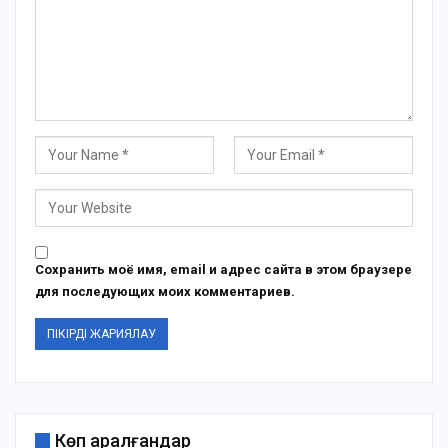
Сохранить моё имя, email и адрес сайта в этом браузере
для последующих моих комментариев.
Көп қаралғандар