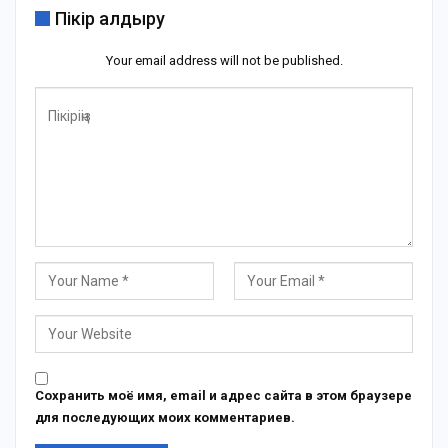
Пікір қалдыру
Your email address will not be published.
Сохранить моё имя, email и адрес сайта в этом браузере
для последующих моих комментариев.