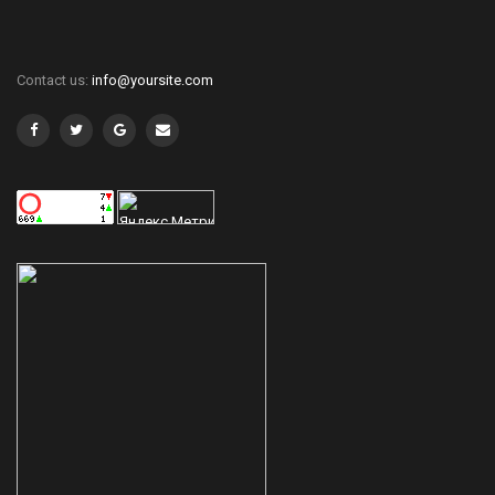
Contact us:
info@yoursite.com