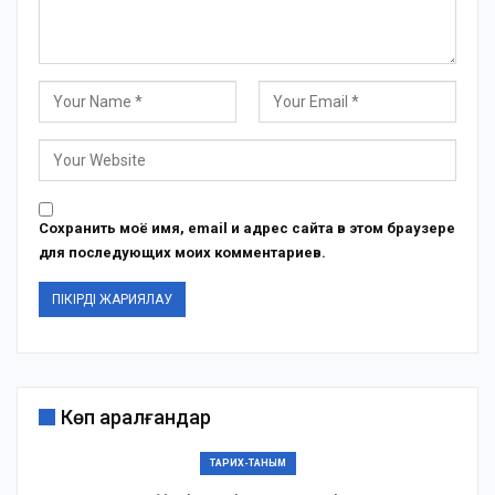
Сохранить моё имя, email и адрес сайта в этом браузере
для последующих моих комментариев.
Көп қаралғандар
ТАРИХ-ТАНЫМ