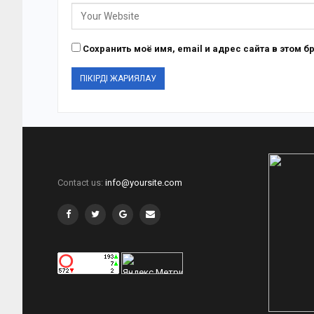
Сохранить моё имя, email и адрес сайта в этом
Contact us:
info@yoursite.com