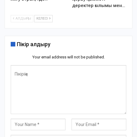
деректер ғылымы мен…
АЛДЫҢҒЫ
КЕЛЕСІ
Пікір қалдыру
Your email address will not be published.