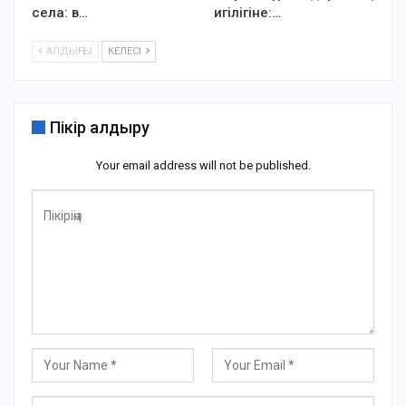
села: в…
игілігіне:…
АЛДЫҢҒЫ
КЕЛЕСІ
Пікір қалдыру
Your email address will not be published.