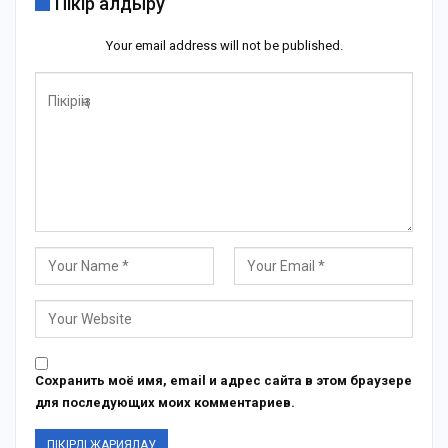
Пікір қалдыру
Your email address will not be published.
Сохранить моё имя, email и адрес сайта в этом браузере
для последующих моих комментариев.