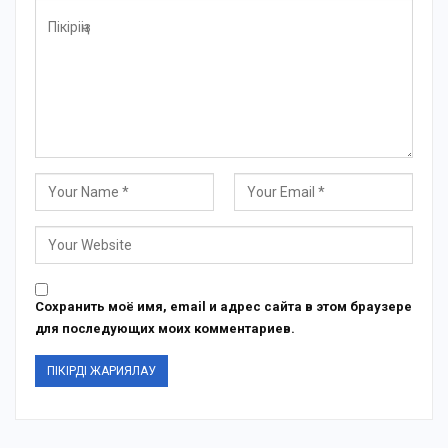
Сохранить моё имя, email и адрес сайта в этом браузере
для последующих моих комментариев.