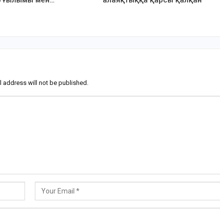
l address will not be published.