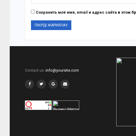
Сохранить моё имя, email и адрес сайта в этом
Contact us:
info@yoursite.com