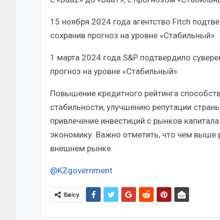
15 ноября 2024 года агентство Fitch подтв
сохранив прогноз на уровне «Стабильный».
1 марта 2024 года S&P подтвердило сувере
прогноз на уровне «Стабильный».
Повышение кредитного рейтинга способст
стабильности, улучшению репутации страны
привлечение инвестиций с рынков капитала
экономику. Важно отметить, что чем выше 
внешнем рынке.
@KZgovernment
Бөлісу