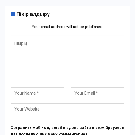
Пікір қалдыру
Your email address will not be published.
Сохранить моё имя, email и адрес сайта в этом браузере
для последующих моих комментариев.