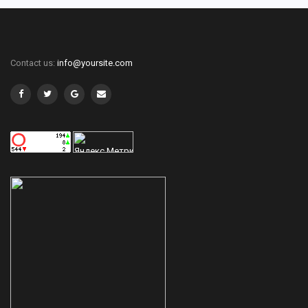
Contact us:
info@yoursite.com