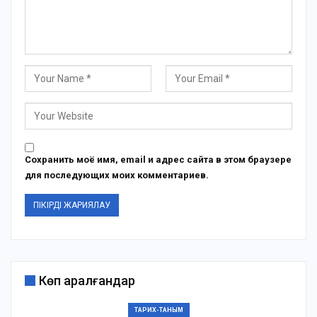
Сохранить моё имя, email и адрес сайта в этом браузере
для последующих моих комментариев.
Көп қаралғандар
ТАРИХ-ТАНЫМ