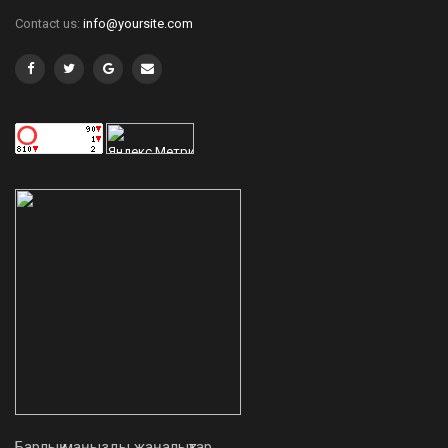
Contact us:
info@yoursite.com
Барлық маңызды жаңалықтар