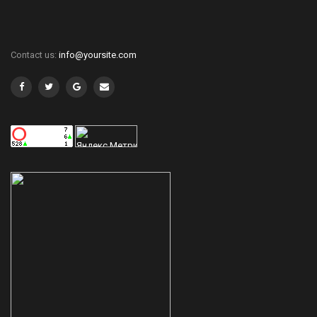
Contact us:
info@yoursite.com