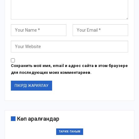
Сохранить моё имя, email и адрес сайта в этом браузере
для последующих моих комментариев.
Көп қаралғандар
ТАРИХ-ТАНЫМ