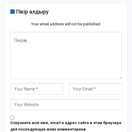
Пікір қалдыру
Your email address will not be published.
Сохранить моё имя, email и адрес сайта в этом браузере
для последующих моих комментариев.