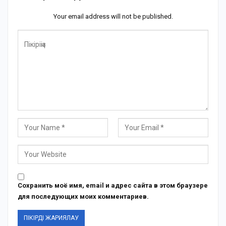
Your email address will not be published.
Сохранить моё имя, email и адрес сайта в этом браузере
для последующих моих комментариев.