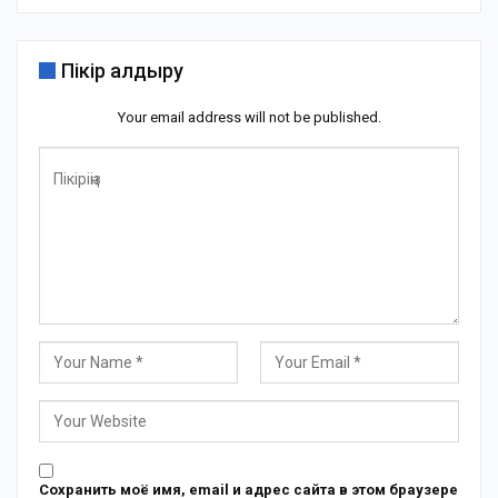
Пікір қалдыру
Your email address will not be published.
Сохранить моё имя, email и адрес сайта в этом браузере