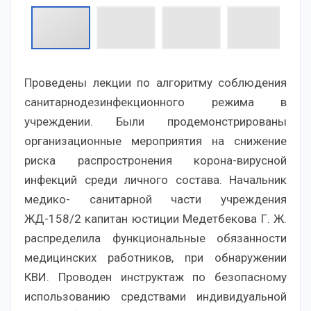
Проведены лекции по алгоритму соблюдения
санитарнодезинфекционного режима в
учреждении. Были продемонстрированы
организационные мероприятия на снижение
риска распростронения корона-вирусной
инфекций среди личного состава. Начальник
медико- санитарной части учреждения
ЖД-158/2 капитан юстиции Медетбекова Г. Ж.
распределила функциональные обязанности
медицинских работников, при обнаружении
КВИ. Проводен инструктаж по безопасному
использованию средствами индивидуальной