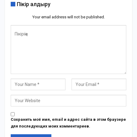
Пікір қалдыру
Your email address will not be published.
Сохранить моё имя, email и адрес сайта в этом браузере
для последующих моих комментариев.