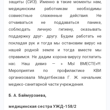
защиты (СИЗ). Именно в такие моменты нам,
медицинским работникам необходимы
совместные слаженные действия. Не
отчаиваться не поддаваться панике,
соблюдать личную гигиену, оказывать
поддержку друг- другу. Будем работать не
покладая рук и тогда мы остановим вирус на
нашей родной земле и тогда вместе мы
справимся. Не дадим корона-вирусу поглатить
нас. Наш девиз — » МЫ ВМЕСТЕ»!!!.
Мероприятия по профилактике КВИ
организовала Медетбекова Г. Ж. начальник
медико-санитарной части учреждения.
Б. А. Баймурзаева,
медицинская сестра УЖД-158/2