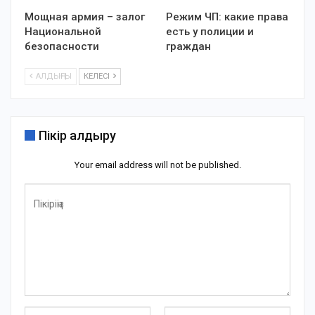
Мощная армия – залог
Режим ЧП: какие права
Национальной
есть у полиции и
безопасности
граждан
АЛДЫҢҒЫ
КЕЛЕСІ
Пікір қалдыру
Your email address will not be published.