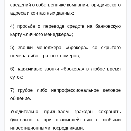
сведений о собственнике компании, юридического
адреса и контактных данных;
4) просьба о переводе средств на банковскую
карту «личного менеджера»;
5) звонки менеджера «брокера» со скрытого
номера либо с разных номеров;
6) навязчивые звонки «брокера» в любое время
суток;
7) грубое либо непрофессиональное деловое
общение.
Убедительно призываем граждан сохранять
бдительность при взаимодействии с любыми
инвестиционными посредниками.