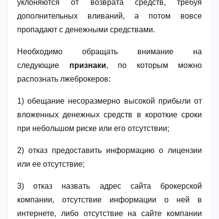
уклоняются от возврата средств, требуя
дополнительных вливаний, а потом вовсе
пропадают с денежными средствами.
Необходимо обращать внимание на
следующие
признаки
, по которым можно
распознать лжеброкеров:
1) обещание несоразмерно высокой прибыли от
вложенных денежных средств в короткие сроки
при небольшом риске или его отсутствии;
2) отказ предоставить информацию о лицензии
или ее отсутствие;
3) отказ назвать адрес сайта брокерской
компании, отсутствие информации о ней в
интернете, либо отсутствие на сайте компании