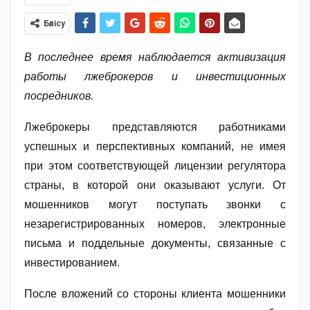
Бөлісу
В последнее время наблюдается активизация
работы лжеброкеров и инвестиционных
посредников.
Лжеброкеры представляются работниками
успешных и перспективных компаний, не имея
при этом соответствующей лицензии регулятора
страны, в которой они оказывают услуги. От
мошенников могут поступать звонки с
незарегистрированных номеров, электронные
письма и поддельные документы, связанные с
инвестированием.
После вложений со стороны клиента мошенники