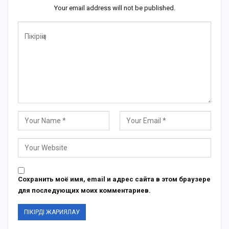
Your email address will not be published.
Сохранить моё имя, email и адрес сайта в этом браузере
для последующих моих комментариев.