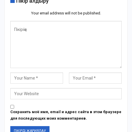
Пікір қалдыру
Your email address will not be published.
Сохранить моё имя, email и адрес сайта в этом браузере
для последующих моих комментариев.