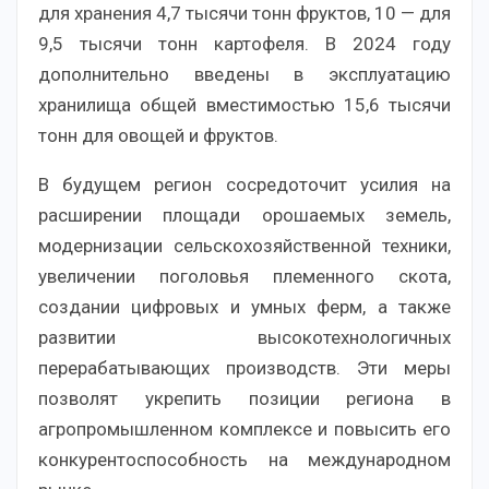
для хранения 4,7 тысячи тонн фруктов, 10 — для
9,5 тысячи тонн картофеля. В 2024 году
дополнительно введены в эксплуатацию
хранилища общей вместимостью 15,6 тысячи
тонн для овощей и фруктов.
В будущем регион сосредоточит усилия на
расширении площади орошаемых земель,
модернизации сельскохозяйственной техники,
увеличении поголовья племенного скота,
создании цифровых и умных ферм, а также
развитии высокотехнологичных
перерабатывающих производств. Эти меры
позволят укрепить позиции региона в
агропромышленном комплексе и повысить его
конкурентоспособность на международном