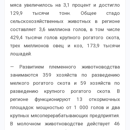
мяса увеличилось на 3,1 процент и достигло
129,9 тысячи тонн. Общее стадо
сельскохозяйственных животных в регионе
составляет 3,6 миллиона голов, в том числе
429,4 тысячи голов крупного рогатого скота,
трех миллионов овец и коз, 173,9 тысячи
лошадей.
— Развитием племенного животноводства
занимаются 359 хозяйств по разведению
мелкого рогатого скота и 59 хозяйств по
разведению крупного рогатого скота. В
регионе функционируют 13 откормочных
площадок мощностью от 1 000 голов и два
крупных мясоперерабатывающих предприятия.
В молочном животноводстве действует 46