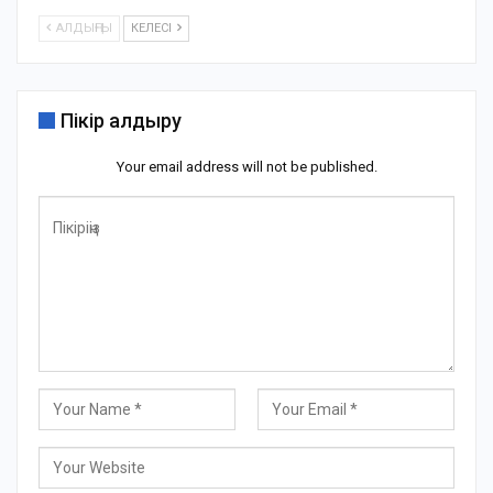
АЛДЫҢҒЫ
КЕЛЕСІ
Пікір қалдыру
Your email address will not be published.