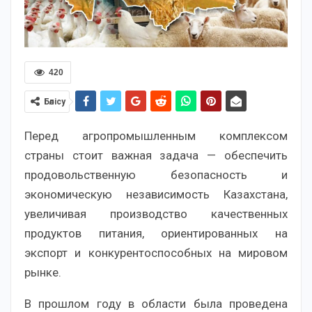
420
Бөлісу
Перед агропромышленным комплексом
страны стоит важная задача — обеспечить
продовольственную безопасность и
экономическую независимость Казахстана,
увеличивая производство качественных
продуктов питания, ориентированных на
экспорт и конкурентоспособных на мировом
рынке.
В прошлом году в области была проведена