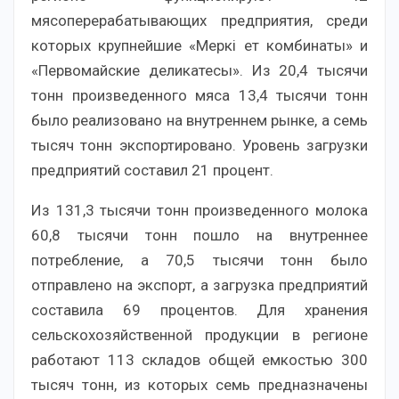
мясоперерабатывающих предприятия, среди
которых крупнейшие «Меркі ет комбинаты» и
«Первомайские деликатесы». Из 20,4 тысячи
тонн произведенного мяса 13,4 тысячи тонн
было реализовано на внутреннем рынке, а семь
тысяч тонн экспортировано. Уровень загрузки
предприятий составил 21 процент.
Из 131,3 тысячи тонн произведенного молока
60,8 тысячи тонн пошло на внутреннее
потребление, а 70,5 тысячи тонн было
отправлено на экспорт, а загрузка предприятий
составила 69 процентов. Для хранения
сельскохозяйственной продукции в регионе
работают 113 складов общей емкостью 300
тысяч тонн, из которых семь предназначены