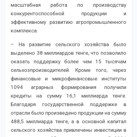
масштабная работа по производству
конкурентоспособной продукции и
эффективному развитию агропромышленного
комплекса.
– На развитие сельского хозяйства было
выделено 38 миллиардов тенге, что позволило
оказать поддержку более чем 15 тысячам
сельхозпроизводителей. Кроме того, через
финансовые и микрофинансовые институты
1094 аграрных формирования получили
кредиты на сумму 16,1 миллиарда тенге.
Благодаря государственной поддержке в
отрасли было произведено продукции на сумму
488,5 миллиарда тенге, а в основной капитал
сельского хозяйства привлечены инвестиции в