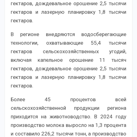
гектаров, дождевальное орошение 2,5 тысячи
гектаров и лазерную планировку 1,8 тысячи
гектаров.
В регионе внедряются водосберегающие
технологии, охватывающие 55,4 тысячи
гектаров сельскохозяйственных угодий,
включая капельное орошение 11 тысяч
гектаров, дождевальное орошение 2,5 тысячи
гектаров и лазерную планировку 1,8 тысячи
гектаров.
Более 45 процентов всей
сельскохозяйственной продукции региона
приходится на животноводство. В 2024 году
производство молока выросло на 1,3 процента
и составило 226,2 тысячи тонн, а производство