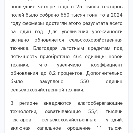
последние четыре года с 25 тысяч гектаров
полей было собрано 650 тысяч тонн, то в 2024
году фермеры достигли этого результата всего
за один год. Для увеличения урожайности
активно обновляется сельскохозяйственная
техника. Благодаря льготным кредитам под
пять-шесть приобретено 464 единицы новой
техники, что увеличило коэффициент
обновления до 8,2 процентов. Дополнительно
было закуплено 550 единиц
сельскохозяйственной техники.
В регионе внедряются влагосберегающие
технологии, охватывающие 55,4 тысячи
гектаров сельскохозяйственных угодий,
включая капельное орошение 11 тысяч