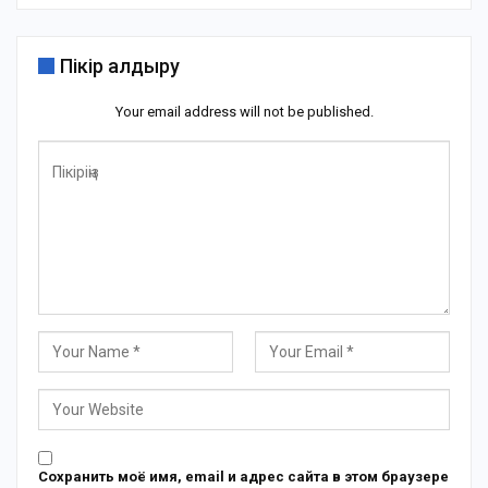
Пікір қалдыру
Your email address will not be published.
Сохранить моё имя, email и адрес сайта в этом браузере