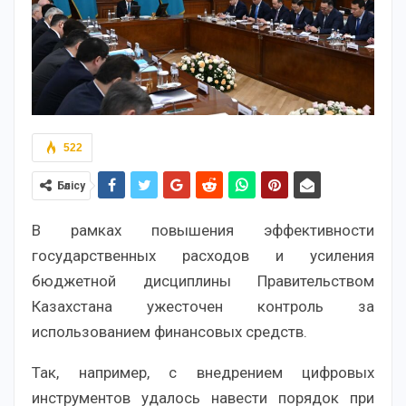
522
Бөлісу
В рамках повышения эффективности
государственных расходов и усиления
бюджетной дисциплины Правительством
Казахстана ужесточен контроль за
использованием финансовых средств.
Так, например, с внедрением цифровых
инструментов удалось навести порядок при