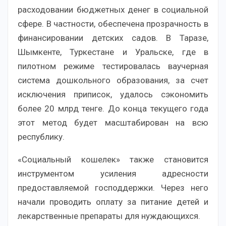
расходовании бюджетных денег в социальной
сфере. В частности, обеспечена прозрачность в
финансировании детских садов. В Таразе,
Шымкенте, Туркестане и Уральске, где в
пилотном режиме тестировалась ваучерная
система дошкольного образования, за счет
исключения приписок, удалось сэкономить
более 20 млрд тенге. До конца текущего года
этот метод будет масштабирован на всю
республику.
«Социальный кошелек» также становится
инструментом усиления адресности
предоставляемой господдержки. Через него
начали проводить оплату за питание детей и
лекарственные препараты для нуждающихся.