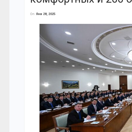
On
Янв 28, 2025