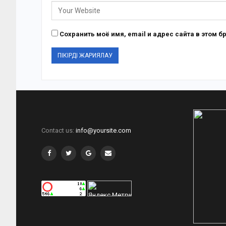
Сохранить моё имя, email и адрес сайта в этом
Contact us:
info@yoursite.com