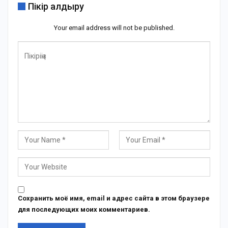
Пікір қалдыру
Your email address will not be published.
Сохранить моё имя, email и адрес сайта в этом браузере
для последующих моих комментариев.