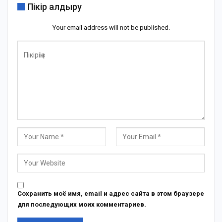
Пікір қалдыру
Your email address will not be published.
Сохранить моё имя, email и адрес сайта в этом браузере
для последующих моих комментариев.