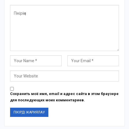
Сохранить моё имя, email и адрес сайта в этом браузере
для последующих моих комментариев.