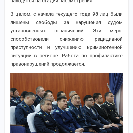
находятся на стадии рассмотрения.
В целом, с начала текущего года 98 лиц были
лишены свободы за нарушения судом
установленных ограничений. Эти меры
способствовали снижению рецидивной
преступности и улучшению криминогенной
ситуации в регионе. Работа по профилактике
правонарушений продолжается.