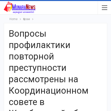
Home
Қоғам
Вопросы
профилактики
повторной
преступности
рассмотрены на
Координационном
совете в