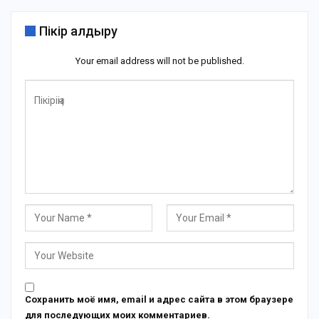
Пікір қалдыру
Your email address will not be published.
Сохранить моё имя, email и адрес сайта в этом браузере
для последующих моих комментариев.