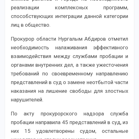
реализации комплексных программ,
способствующих интеграции данной категории
лиц в общество.
Прокурор области Нургалым Абдиров отметил
необходимость налаживания эффективного
взаимодействия между службами пробации и
органами внутренних дел, а также ужесточения
требований по своевременному направлению
представлений в суд о замене неотбытой части
наказания на лишение свободы для злостных
нарушителей.
По акту прокурорского надзора служба
пробации направила 45 представлений в суд, из
них 15 удовлетворены судом, остальные