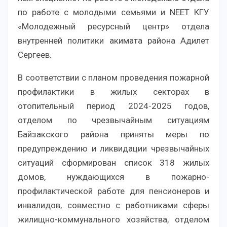
по работе с молодыми семьями и NEET КГУ
«Молодежный ресурсный центр» отдела
внутренней политики акимата района Адилет
Сергеев.
В соответствии с планом проведения пожарной
профилактики в жилых секторах в
отопительный период 2024-2025 годов,
отделом по чрезвычайным ситуациям
Байзакского района приняты меры по
предупреждению и ликвидации чрезвычайных
ситуаций сформирован список 318 жилых
домов, нуждающихся в пожарно-
профилактической работе для пенсионеров и
инвалидов, совместно с работниками сферы
жилищно-коммунального хозяйства, отделом