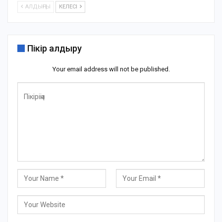
АЛДЫҢҒЫ
КЕЛЕСІ
Пікір қалдыру
Your email address will not be published.