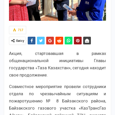
717
Бөлісу
Акция, стартовавшая в рамках
общенациональной инициативы Главы
государства «Таза Казахстан», сегодня находит
свое продолжение.
Совместное мероприятие провели сотрудники
отдела по чрезвычайным ситуациям и
пожаротушению № 8 Байзакского района,
Байзакского газового участка «КазТрансГаз