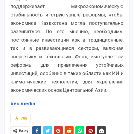
поддерживает макроэкономическую
стабильность и структурные реформы, чтобы
экономика Казахстана могла поступательно
развиваться. По его мнению, необходимы
постоянные инвестиции как в традиционные,
так и в развивающиеся секторы, включая
энергетику и технологии. Фонд выступает за
реформы для привлечения устойчивых
инвестиций, особенно в такие области как ИИ и
климатические технологии, для укрепления
экономических основ Центральной Азии.
bes.media
766
Бөлісу