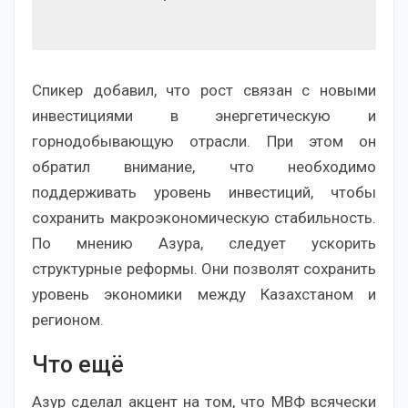
Спикер добавил, что рост связан с новыми
инвестициями в энергетическую и
горнодобывающую отрасли. При этом он
обратил внимание, что необходимо
поддерживать уровень инвестиций, чтобы
сохранить макроэкономическую стабильность.
По мнению Азура, следует ускорить
структурные реформы. Они позволят сохранить
уровень экономики между Казахстаном и
регионом.
Что ещё
Азур сделал акцент на том, что МВФ всячески