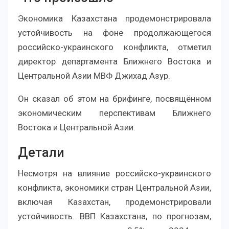
Экономика Казахстана продемонстрировала
устойчивость на фоне продолжающегося
российско-украинского конфликта, отметил
директор департамента Ближнего Востока и
Центральной Азии МВФ Джихад Азур.
Он сказал об этом на брифинге, посвящённом
экономическим перспективам Ближнего
Востока и Центральной Азии.
Детали
Несмотря на влияние российско-украинского
конфликта, экономики стран Центральной Азии,
включая Казахстан, продемонстрировали
устойчивость. ВВП Казахстана, по прогнозам,