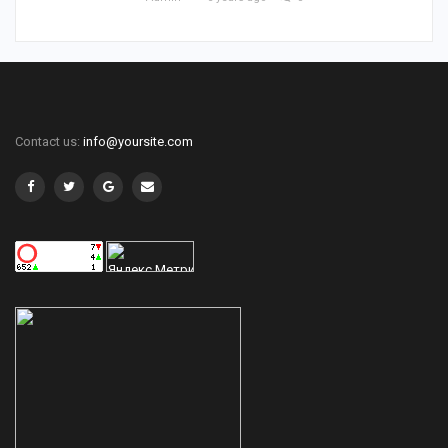
Contact us:
info@yoursite.com