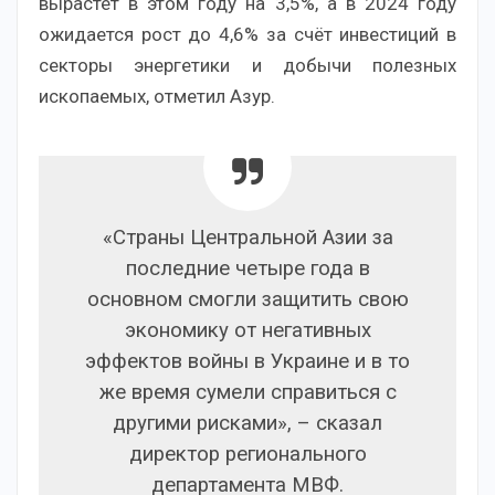
вырастет в этом году на 3,5%, а в 2024 году
ожидается рост до 4,6% за счёт инвестиций в
секторы энергетики и добычи полезных
ископаемых, отметил Азур.
«Страны Центральной Азии за
последние четыре года в
основном смогли защитить свою
экономику от негативных
эффектов войны в Украине и в то
же время сумели справиться с
другими рисками», – сказал
директор регионального
департамента МВФ.