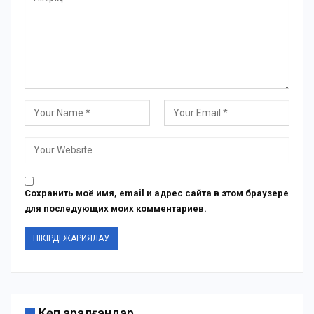
Сохранить моё имя, email и адрес сайта в этом браузере
для последующих моих комментариев.
Көп қаралғандар