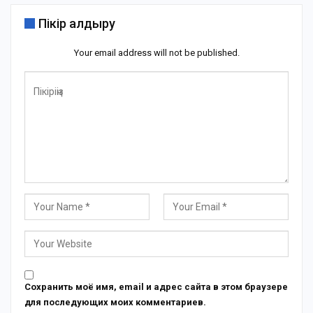
Пікір қалдыру
Your email address will not be published.
Сохранить моё имя, email и адрес сайта в этом браузере
для последующих моих комментариев.