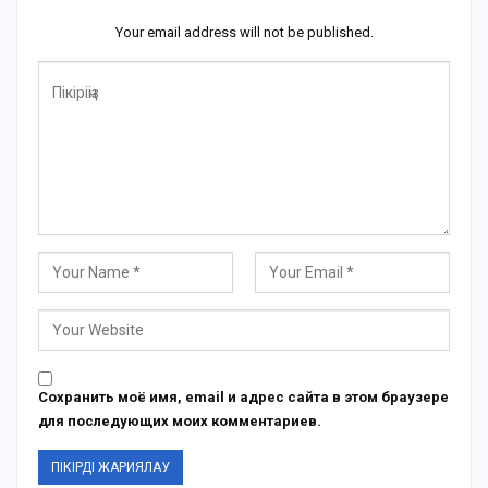
Your email address will not be published.
Сохранить моё имя, email и адрес сайта в этом браузере
для последующих моих комментариев.