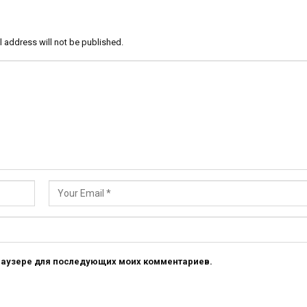
l address will not be published.
 браузере для последующих моих комментариев.