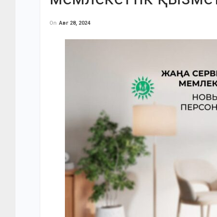
On
Авг 28, 2024