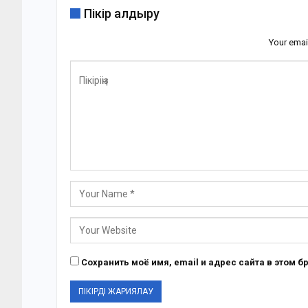
Пікір қалдыру
Your emai
Сохранить моё имя, email и адрес сайта в этом