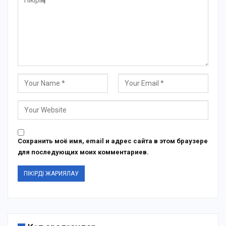
Сохранить моё имя, email и адрес сайта в этом браузере
для последующих моих комментариев.