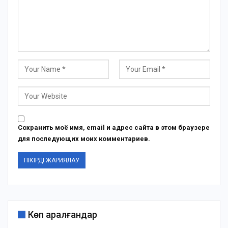
Сохранить моё имя, email и адрес сайта в этом браузере
для последующих моих комментариев.
Көп қаралғандар