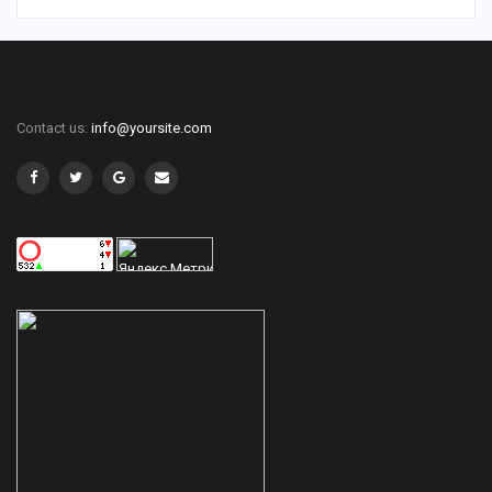
Contact us:
info@yoursite.com