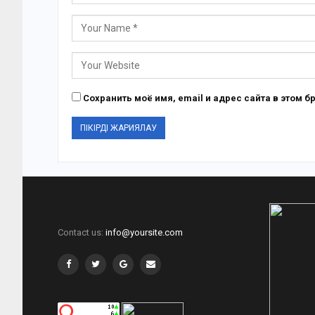
Сохранить моё имя, email и адрес сайта в этом
Contact us:
info@yoursite.com