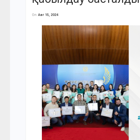
On
Авг 15, 2024