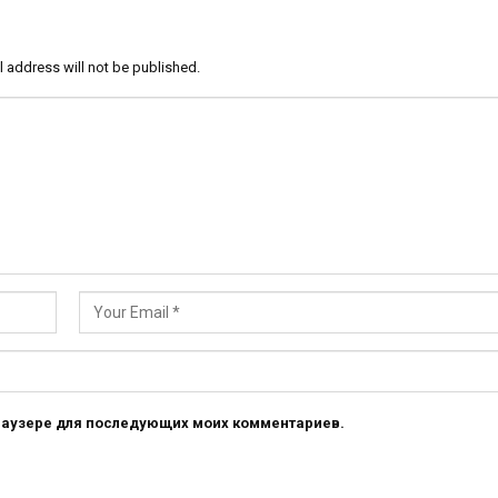
l address will not be published.
 браузере для последующих моих комментариев.