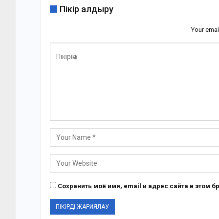
Пікір қалдыру
Your emai
Сохранить моё имя, email и адрес сайта в этом