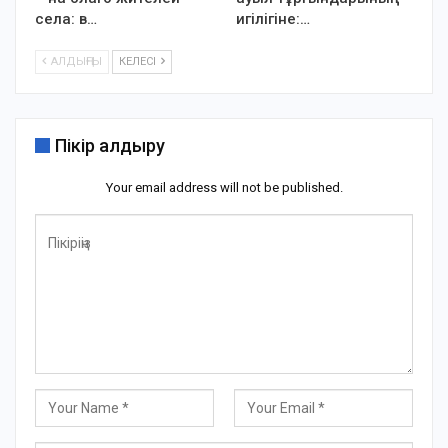
села: в…
игілігіне:…
АЛДЫҢҒЫ
КЕЛЕСІ
Пікір қалдыру
Your email address will not be published.