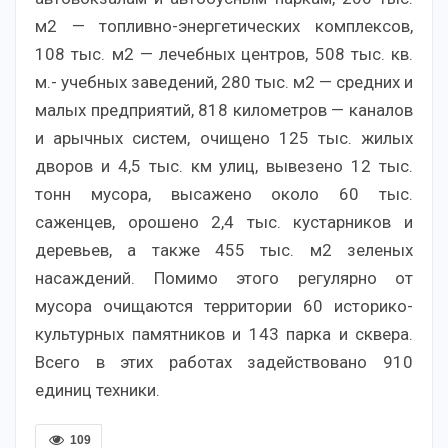
м2 — топливно-энергетических комплексов,
108 тыс. м2 — лечебных центров, 508 тыс. кв.
м.- учебных заведений, 280 тыс. м2 — средних и
малых предприятий, 818 километров — каналов
и арычных систем, очищено 125 тыс. жилых
дворов и 4,5 тыс. км улиц, вывезено 12 тыс.
тонн мусора, высажено около 60 тыс.
саженцев, орошено 2,4 тыс. кустарников и
деревьев, а также 455 тыс. м2 зеленых
насаждений. Помимо этого регулярно от
мусора очищаются территории 60 историко-
культурных памятников и 143 парка и сквера.
Всего в этих работах задействовано 910
единиц техники.
109