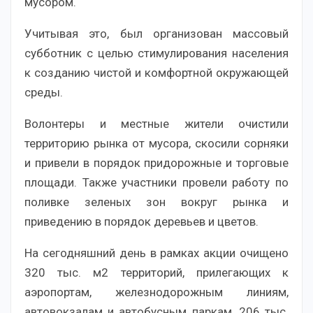
мусором.
Учитывая это, был организован массовый
субботник с целью стимулирования населения
к созданию чистой и комфортной окружающей
среды.
Волонтеры и местные жители очистили
территорию рынка от мусора, скосили сорняки
и привели в порядок придорожные и торговые
площади. Также участники провели работу по
поливке зеленых зон вокруг рынка и
приведению в порядок деревьев и цветов.
На сегодняшний день в рамках акции очищено
320 тыс. м2 территорий, прилегающих к
аэропортам, железнодорожным линиям,
автовокзалам и автобусным паркам, 206 тыс.