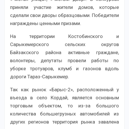
приняли участие жители домов, которые
сделали свои дворы образцовыми. Победители
награждены ценными призами.
На территории Костобинского и
Сарыкемерского сельских округов
Байзакского района активные граждане,
волонтеры, депутаты провели работы по
уборке тротуаров, клумб и газонов вдоль
дороги Тараз-Сарыкемер.
Так как рынок «Барыс-2», расположенный у
въезда в село Кордай, является основным
торговым объектом, то из-за большого
количества большегрузных автомобилей из
других регионов территория рынка завалена