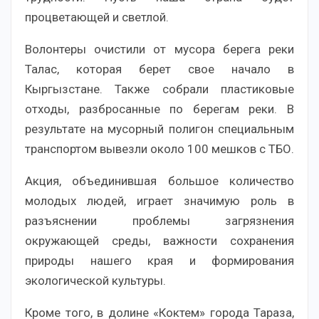
процветающей и светлой.
Волонтеры очистили от мусора берега реки
Талас, которая берет свое начало в
Кыргызстане. Также собрали пластиковые
отходы, разбросанные по берегам реки. В
результате на мусорный полигон специальным
транспортом вывезли около 100 мешков с ТБО.
Акция, объединившая большое количество
молодых людей, играет значимую роль в
разъяснении проблемы загрязнения
окружающей среды, важности сохранения
природы нашего края и формирования
экологической культуры.
Кроме того, в долине «Коктем» города Тараза,