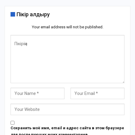
Пікір қалдыру
Your email address will not be published.
Сохранить моё имя, email и адрес сайта в этом браузере
для последующих моих комментариев.