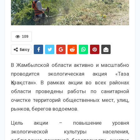
109
Бөлісу
В Жамбылской области активно и масштабно
проводится экологическая акция «Таза
Қазақстан». В рамках акции во всех районах
области проведены работы по санитарной
очистке территорий общественных мест, улиц,
рынков, берегов водоемов.
Цель акции – повышение уровня
экологической культуры населения,