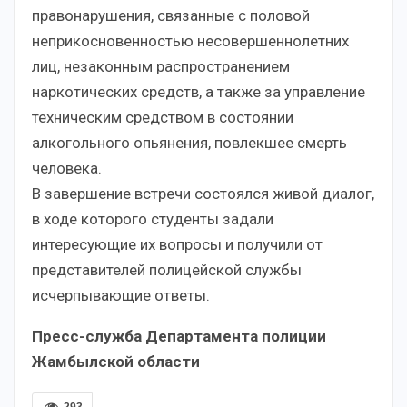
правонарушения, связанные с половой
неприкосновенностью несовершеннолетних
лиц, незаконным распространением
наркотических средств, а также за управление
техническим средством в состоянии
алкогольного опьянения, повлекшее смерть
человека.
В завершение встречи состоялся живой диалог,
в ходе которого студенты задали
интересующие их вопросы и получили от
представителей полицейской службы
исчерпывающие ответы.
Пресс-служба Департамента полиции
Жамбылской области