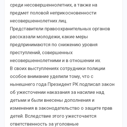
среди несовершеннолетних, а также на
предмет половой неприкосновенности
несовершеннолетних лиц.
Представители правоохранительных органов
рассказали молодежи, какие меры
предпринимаются по снижению уровня
преступлений, совершенных
несовершеннолетними и в отношении их.
В своих выступлениях сотрудники полиции
особое внимание уделили тому, что с
нынешнего года Президент РК подписал закон
об ужесточении наказания за насилие над
детьми и были внесены дополнения и
изменения в законодательство о защите прав
детей. Вследствие этого ужесточается
ответственность за уголовные