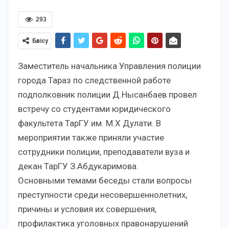
293
Бөлісу
Заместитель начальника Управления полиции
города Тараз по следственной работе
подполковник полиции Д.Нысанбаев провел
встречу со студентами юридического
факультета ТарГУ им. М.Х Дулати. В
мероприятии также приняли участие
сотрудники полиции, преподаватели вуза и
декан ТарГУ З.Абдукаримова.
Основными темами беседы стали вопросы
преступности среди несовершеннолетних,
причины и условия их совершения,
профилактика уголовных правонарушений