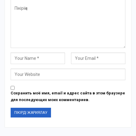
Сохранить моё имя, email и адрес сайта в этом браузере
для последующих моих комментариев.