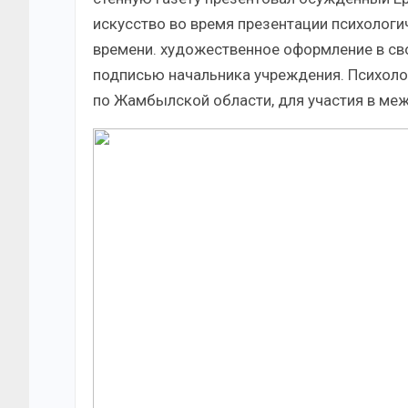
искусство во время презентации психологи
времени. художественное оформление в св
подписью начальника учреждения. Психоло
по Жамбылской области, для участия в ме