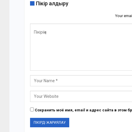
Пікір қалдыру
Your emai
Сохранить моё имя, email и адрес сайта в этом