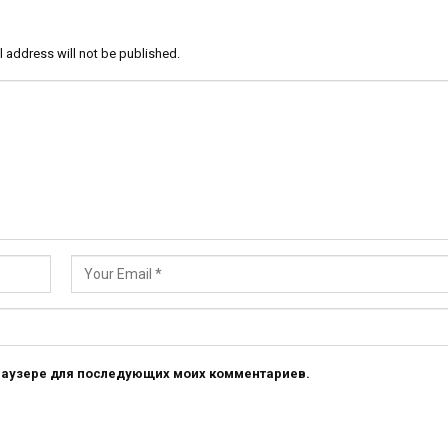
l address will not be published.
 браузере для последующих моих комментариев.