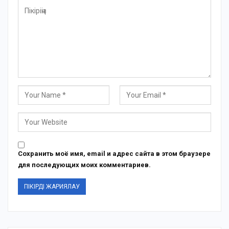
Сохранить моё имя, email и адрес сайта в этом браузере
для последующих моих комментариев.