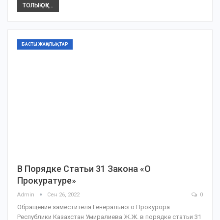
ТОЛЫҚ ОҚУ...
БАСТЫ ЖАҢАЛЫҚТАР
В Порядке Статьи 31 Закона «О
Прокуратуре»
Admin
Сен 26, 2022
0
Обращение заместителя Генерального Прокурора
Республики Казахстан Умиралиева Ж.Ж. в порядке статьи 31