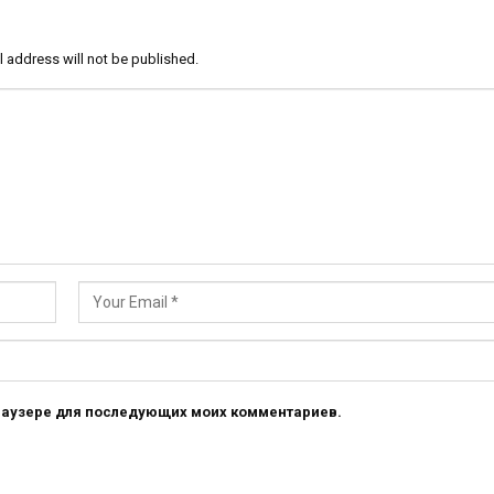
l address will not be published.
 браузере для последующих моих комментариев.