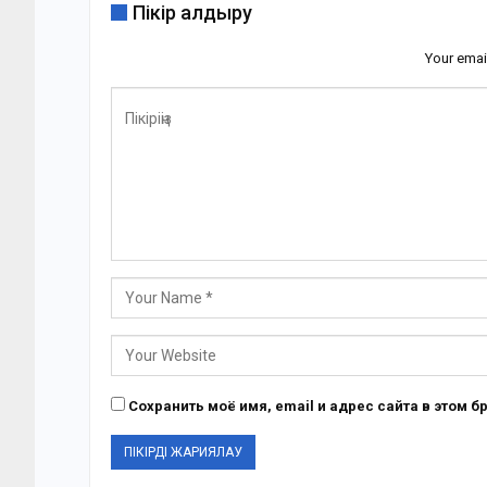
Пікір қалдыру
Your emai
Сохранить моё имя, email и адрес сайта в этом