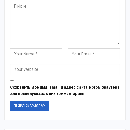
Сохранить моё имя, email и адрес сайта в этом браузере
для последующих моих комментариев.