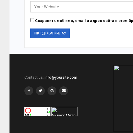
Сохранить моё имя, email и адрес сайта в этом
Contact us:
info@yoursite.com