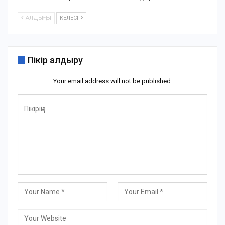
АЛДЫҢҒЫ
КЕЛЕСІ
Пікір қалдыру
Your email address will not be published.