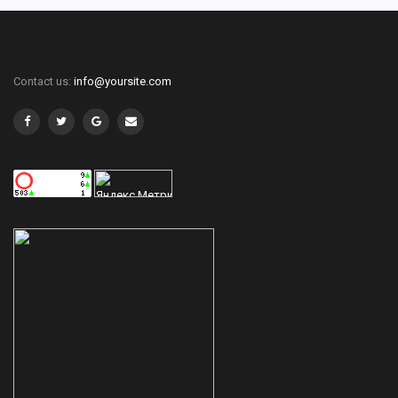
Contact us:
info@yoursite.com