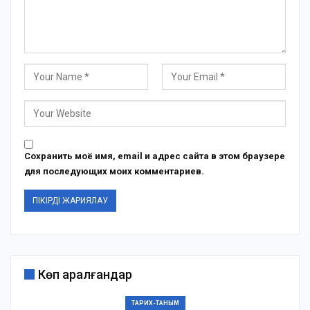
Сохранить моё имя, email и адрес сайта в этом браузере
для последующих моих комментариев.
Көп қаралғандар
ТАРИХ-ТАНЫМ